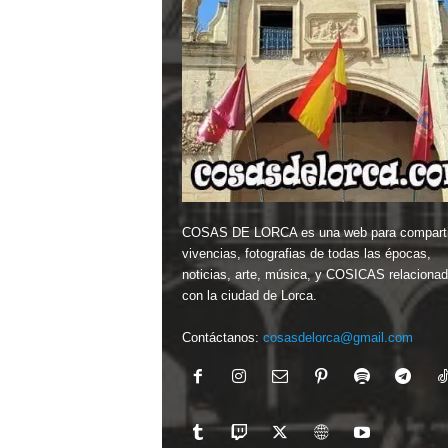
COSAS DE LORCA es una web para comparti
vivencias, fotografias de todas las épocas,
noticias, arte, música, y COSICAS relaciona
con la ciudad de Lorca.
Contáctanos:
cosasdelorca@gmail.com