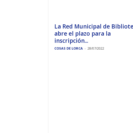
La Red Municipal de Bibliot
abre el plazo para la
inscripción...
COSAS DE LORCA
-
28/07/2022