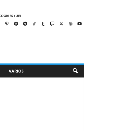
COOKIES (UE)
VARIOS