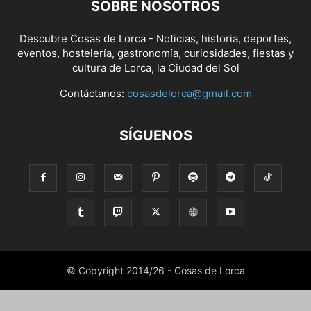
SOBRE NOSOTROS
Descubre Cosas de Lorca - Noticias, historia, deportes,
eventos, hostelería, gastronomía, curiosidades, fiestas y
cultura de Lorca, la Ciudad del Sol
Contáctanos:
cosasdelorca@gmail.com
SÍGUENOS
© Copyright 2014/26 - Cosas de Lorca