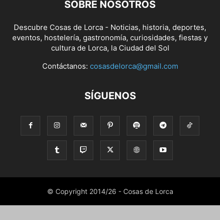
SOBRE NOSOTROS
Descubre Cosas de Lorca - Noticias, historia, deportes,
eventos, hostelería, gastronomía, curiosidades, fiestas y
cultura de Lorca, la Ciudad del Sol
Contáctanos:
cosasdelorca@gmail.com
SÍGUENOS
© Copyright 2014/26 - Cosas de Lorca