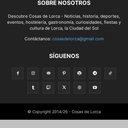
SOBRE NOSOTROS
Descubre Cosas de Lorca - Noticias, historia, deportes,
eventos, hostelería, gastronomía, curiosidades, fiestas y
cultura de Lorca, la Ciudad del Sol
Contáctanos:
cosasdelorca@gmail.com
SÍGUENOS
© Copyright 2014/26 - Cosas de Lorca