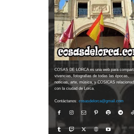
COSAS DE LORCA es una web para comparti
vivencias, fotografias de todas las épocas,
noticias, arte, música, y COSICAS relaciona
con la ciudad de Lorca.
Contáctanos:
cosasdelorca@gmail.com