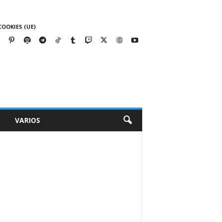
COOKIES (UE)
VARIOS