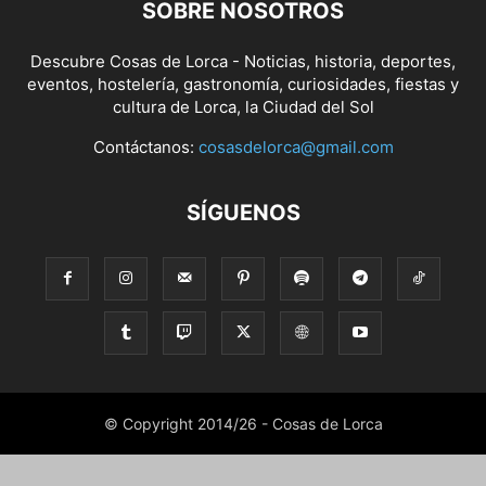
SOBRE NOSOTROS
Descubre Cosas de Lorca - Noticias, historia, deportes,
eventos, hostelería, gastronomía, curiosidades, fiestas y
cultura de Lorca, la Ciudad del Sol
Contáctanos:
cosasdelorca@gmail.com
SÍGUENOS
© Copyright 2014/26 - Cosas de Lorca