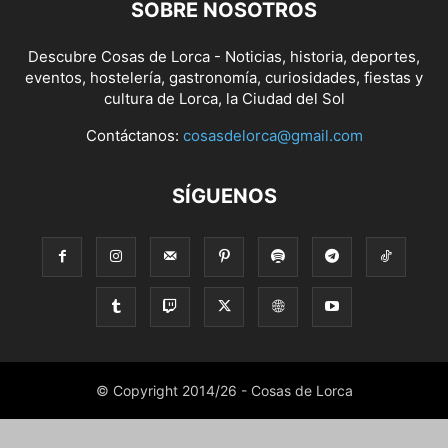
SOBRE NOSOTROS
Descubre Cosas de Lorca - Noticias, historia, deportes,
eventos, hostelería, gastronomía, curiosidades, fiestas y
cultura de Lorca, la Ciudad del Sol
Contáctanos:
cosasdelorca@gmail.com
SÍGUENOS
© Copyright 2014/26 - Cosas de Lorca