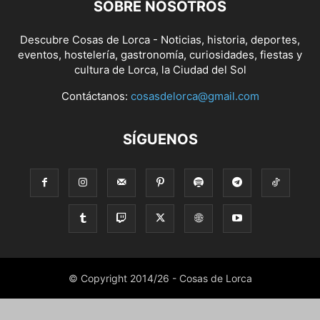
SOBRE NOSOTROS
Descubre Cosas de Lorca - Noticias, historia, deportes,
eventos, hostelería, gastronomía, curiosidades, fiestas y
cultura de Lorca, la Ciudad del Sol
Contáctanos:
cosasdelorca@gmail.com
SÍGUENOS
© Copyright 2014/26 - Cosas de Lorca