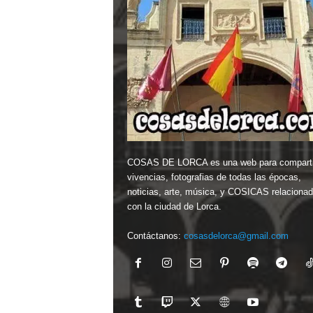
COSAS DE LORCA es una web para comparti
vivencias, fotografias de todas las épocas,
noticias, arte, música, y COSICAS relaciona
con la ciudad de Lorca.
Contáctanos:
cosasdelorca@gmail.com