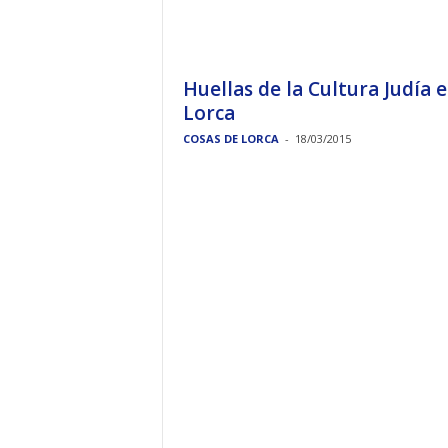
Huellas de la Cultura Judía 
Lorca
COSAS DE LORCA
-
18/03/2015