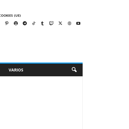
COOKIES (UE)
VARIOS