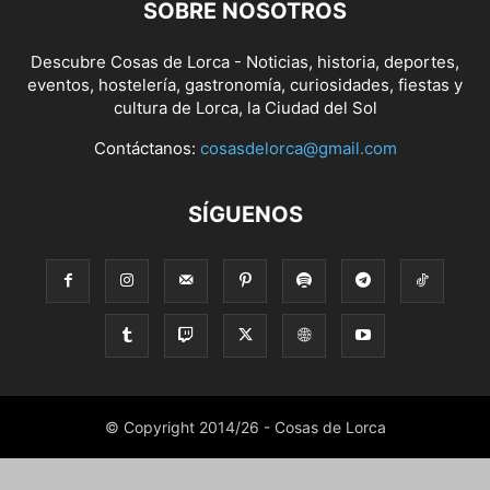
SOBRE NOSOTROS
Descubre Cosas de Lorca - Noticias, historia, deportes,
eventos, hostelería, gastronomía, curiosidades, fiestas y
cultura de Lorca, la Ciudad del Sol
Contáctanos:
cosasdelorca@gmail.com
SÍGUENOS
© Copyright 2014/26 - Cosas de Lorca