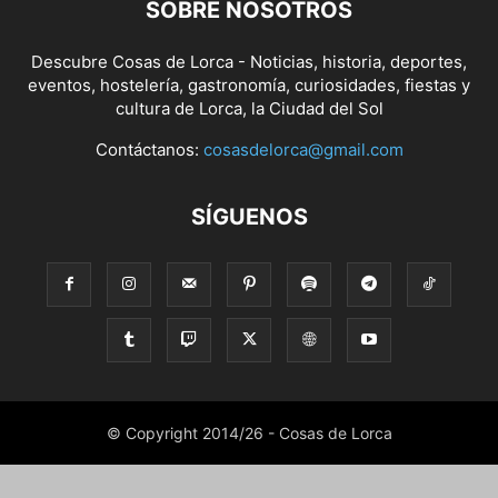
SOBRE NOSOTROS
Descubre Cosas de Lorca - Noticias, historia, deportes,
eventos, hostelería, gastronomía, curiosidades, fiestas y
cultura de Lorca, la Ciudad del Sol
Contáctanos:
cosasdelorca@gmail.com
SÍGUENOS
© Copyright 2014/26 - Cosas de Lorca