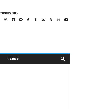
COOKIES (UE)
VARIOS