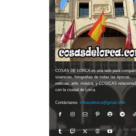
COSAS DE LORCA es una web para comparti
vivencias, fotografias de todas las épocas,
noticias, arte, música, y COSICAS relaciona
con la ciudad de Lorca.
Contáctanos:
cosasdelorca@gmail.com