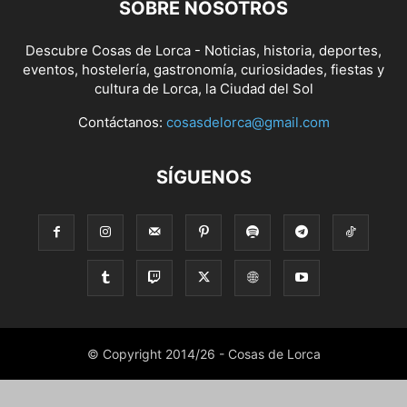
SOBRE NOSOTROS
Descubre Cosas de Lorca - Noticias, historia, deportes,
eventos, hostelería, gastronomía, curiosidades, fiestas y
cultura de Lorca, la Ciudad del Sol
Contáctanos:
cosasdelorca@gmail.com
SÍGUENOS
© Copyright 2014/26 - Cosas de Lorca