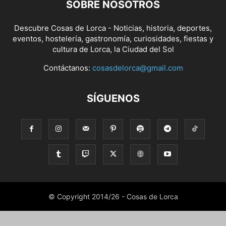
SOBRE NOSOTROS
Descubre Cosas de Lorca - Noticias, historia, deportes,
eventos, hostelería, gastronomía, curiosidades, fiestas y
cultura de Lorca, la Ciudad del Sol
Contáctanos:
cosasdelorca@gmail.com
SÍGUENOS
© Copyright 2014/26 - Cosas de Lorca