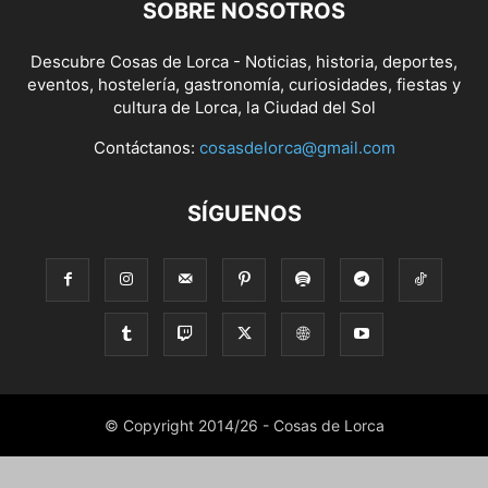
SOBRE NOSOTROS
Descubre Cosas de Lorca - Noticias, historia, deportes,
eventos, hostelería, gastronomía, curiosidades, fiestas y
cultura de Lorca, la Ciudad del Sol
Contáctanos:
cosasdelorca@gmail.com
SÍGUENOS
© Copyright 2014/26 - Cosas de Lorca