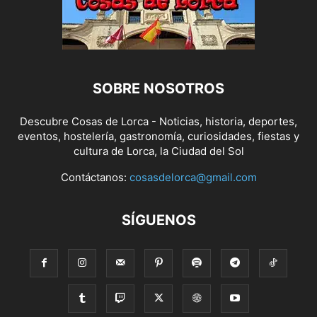
SOBRE NOSOTROS
Descubre Cosas de Lorca - Noticias, historia, deportes,
eventos, hostelería, gastronomía, curiosidades, fiestas y
cultura de Lorca, la Ciudad del Sol
Contáctanos:
cosasdelorca@gmail.com
SÍGUENOS