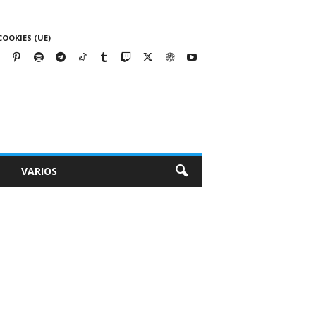
COOKIES (UE)
VARIOS