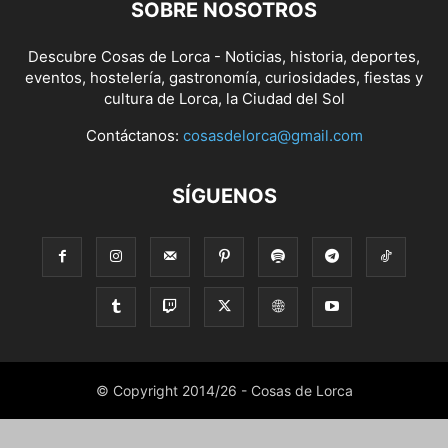
SOBRE NOSOTROS
Descubre Cosas de Lorca - Noticias, historia, deportes,
eventos, hostelería, gastronomía, curiosidades, fiestas y
cultura de Lorca, la Ciudad del Sol
Contáctanos:
cosasdelorca@gmail.com
SÍGUENOS
© Copyright 2014/26 - Cosas de Lorca