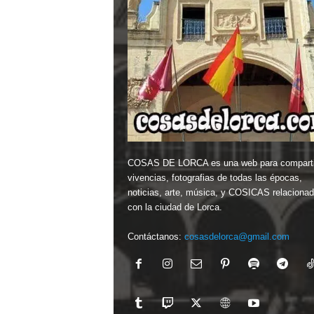
COSAS DE LORCA es una web para comparti
vivencias, fotografias de todas las épocas,
noticias, arte, música, y COSICAS relaciona
con la ciudad de Lorca.
Contáctanos:
cosasdelorca@gmail.com