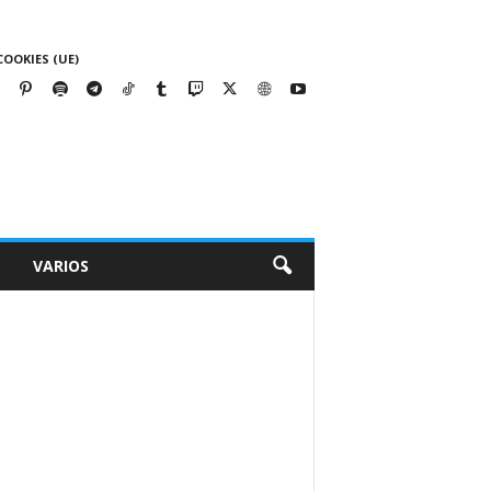
COOKIES (UE)
VARIOS