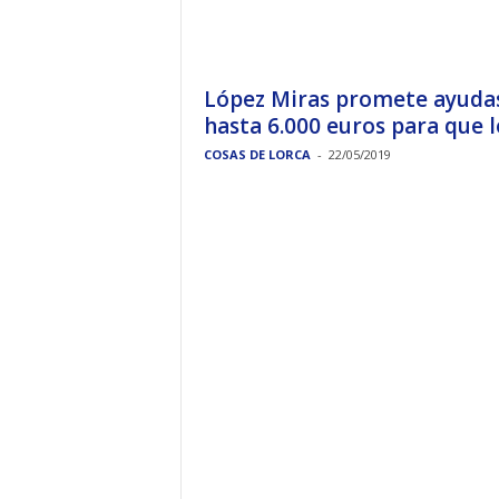
López Miras promete ayuda
hasta 6.000 euros para que lo
COSAS DE LORCA
-
22/05/2019