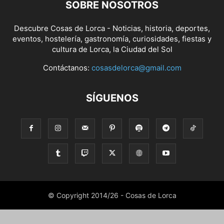
SOBRE NOSOTROS
Descubre Cosas de Lorca - Noticias, historia, deportes,
eventos, hostelería, gastronomía, curiosidades, fiestas y
cultura de Lorca, la Ciudad del Sol
Contáctanos:
cosasdelorca@gmail.com
SÍGUENOS
© Copyright 2014/26 - Cosas de Lorca