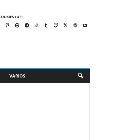
COOKIES (UE)
VARIOS