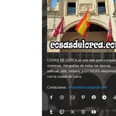
COSAS DE LORCA es una web para comparti
vivencias, fotografias de todas las épocas,
noticias, arte, música, y COSICAS relaciona
con la ciudad de Lorca.
Contáctanos:
cosasdelorca@gmail.com