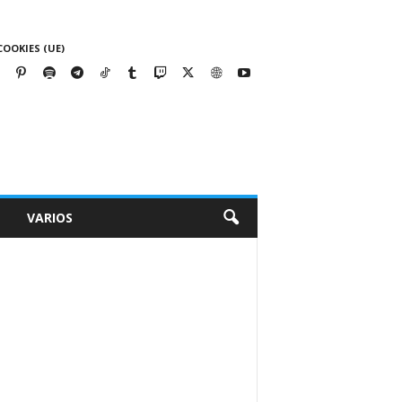
COOKIES (UE)
VARIOS