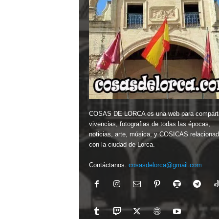
COSAS DE LORCA es una web para comparti
vivencias, fotografias de todas las épocas,
noticias, arte, música, y COSICAS relaciona
con la ciudad de Lorca.
Contáctanos:
cosasdelorca@gmail.com