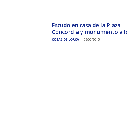
Escudo en casa de la Plaza
Concordia y monumento a los
COSAS DE LORCA
-
06/03/2015