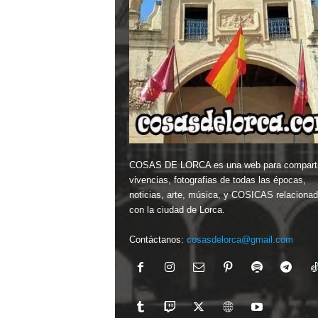
COSAS DE LORCA es una web para comparti
vivencias, fotografias de todas las épocas,
noticias, arte, música, y COSICAS relaciona
con la ciudad de Lorca.
Contáctanos:
cosasdelorca@gmail.com