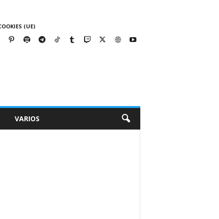
COOKIES (UE)
VARIOS