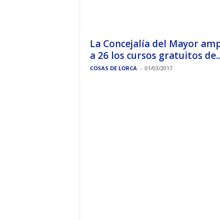
La Concejalía del Mayor amp
a 26 los cursos gratuitos de..
COSAS DE LORCA
-
01/03/2017