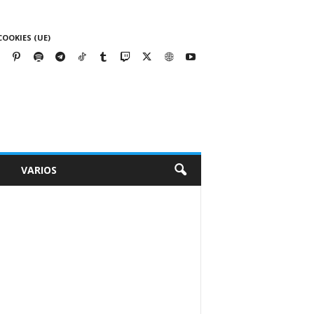
COOKIES (UE)
VARIOS