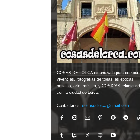
COSAS DE LORCA es una web para comparti
vivencias, fotografias de todas las épocas,
noticias, arte, música, y COSICAS relaciona
con la ciudad de Lorca.
Contáctanos:
cosasdelorca@gmail.com