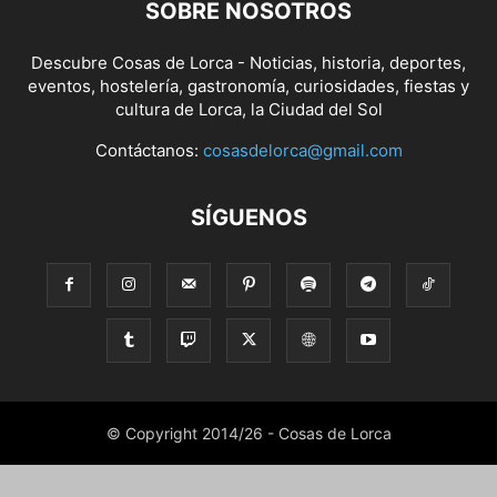
SOBRE NOSOTROS
Descubre Cosas de Lorca - Noticias, historia, deportes,
eventos, hostelería, gastronomía, curiosidades, fiestas y
cultura de Lorca, la Ciudad del Sol
Contáctanos:
cosasdelorca@gmail.com
SÍGUENOS
© Copyright 2014/26 - Cosas de Lorca