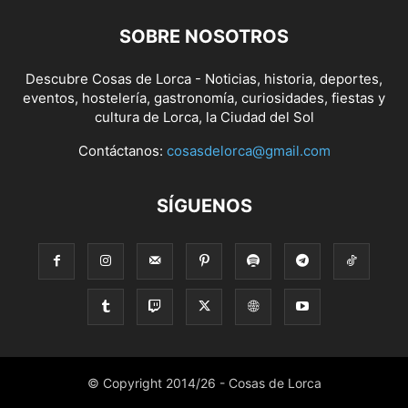
SOBRE NOSOTROS
Descubre Cosas de Lorca - Noticias, historia, deportes,
eventos, hostelería, gastronomía, curiosidades, fiestas y
cultura de Lorca, la Ciudad del Sol
Contáctanos:
cosasdelorca@gmail.com
SÍGUENOS
© Copyright 2014/26 - Cosas de Lorca