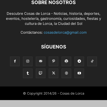
SOBRE NOSOTROS
Descubre Cosas de Lorca - Noticias, historia, deportes,
eventos, hostelería, gastronomía, curiosidades, fiestas y
cultura de Lorca, la Ciudad del Sol
Contáctanos:
cosasdelorca@gmail.com
SÍGUENOS
© Copyright 2014/26 - Cosas de Lorca