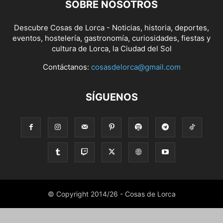
SOBRE NOSOTROS
Descubre Cosas de Lorca - Noticias, historia, deportes,
eventos, hostelería, gastronomía, curiosidades, fiestas y
cultura de Lorca, la Ciudad del Sol
Contáctanos:
cosasdelorca@gmail.com
SÍGUENOS
© Copyright 2014/26 - Cosas de Lorca