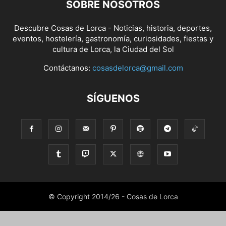
SOBRE NOSOTROS
Descubre Cosas de Lorca - Noticias, historia, deportes,
eventos, hostelería, gastronomía, curiosidades, fiestas y
cultura de Lorca, la Ciudad del Sol
Contáctanos:
cosasdelorca@gmail.com
SÍGUENOS
© Copyright 2014/26 - Cosas de Lorca