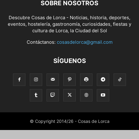
SOBRE NOSOTROS
Descubre Cosas de Lorca - Noticias, historia, deportes,
eventos, hostelería, gastronomía, curiosidades, fiestas y
cultura de Lorca, la Ciudad del Sol
Contáctanos:
cosasdelorca@gmail.com
SÍGUENOS
© Copyright 2014/26 - Cosas de Lorca