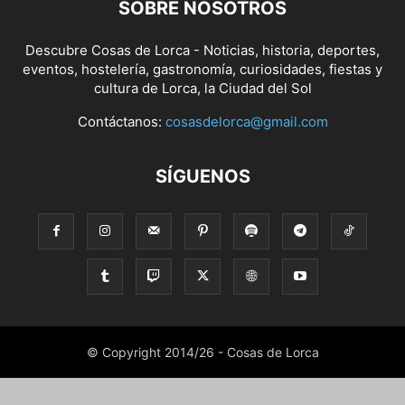
SOBRE NOSOTROS
Descubre Cosas de Lorca - Noticias, historia, deportes,
eventos, hostelería, gastronomía, curiosidades, fiestas y
cultura de Lorca, la Ciudad del Sol
Contáctanos:
cosasdelorca@gmail.com
SÍGUENOS
© Copyright 2014/26 - Cosas de Lorca