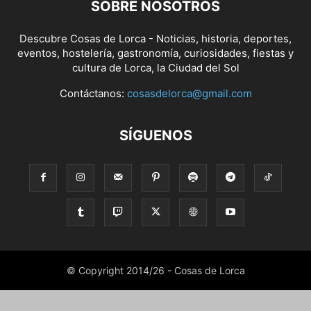
SOBRE NOSOTROS
Descubre Cosas de Lorca - Noticias, historia, deportes,
eventos, hostelería, gastronomía, curiosidades, fiestas y
cultura de Lorca, la Ciudad del Sol
Contáctanos:
cosasdelorca@gmail.com
SÍGUENOS
© Copyright 2014/26 - Cosas de Lorca