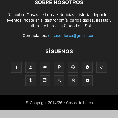
SOBRE NOSOTROS
Descubre Cosas de Lorca - Noticias, historia, deportes,
eventos, hostelería, gastronomía, curiosidades, fiestas y
cultura de Lorca, la Ciudad del Sol
Contáctanos:
cosasdelorca@gmail.com
SÍGUENOS
© Copyright 2014/26 - Cosas de Lorca