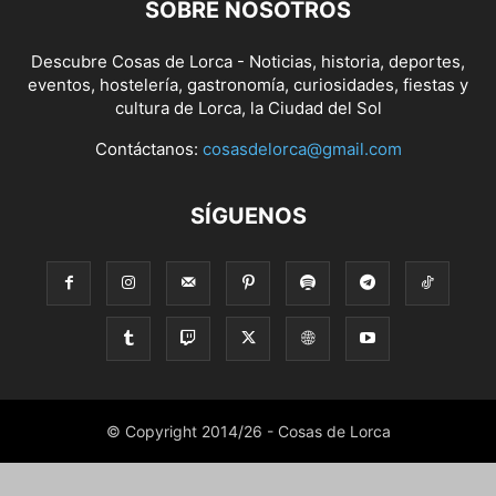
SOBRE NOSOTROS
Descubre Cosas de Lorca - Noticias, historia, deportes,
eventos, hostelería, gastronomía, curiosidades, fiestas y
cultura de Lorca, la Ciudad del Sol
Contáctanos:
cosasdelorca@gmail.com
SÍGUENOS
© Copyright 2014/26 - Cosas de Lorca