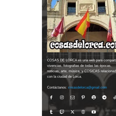
COSAS DE LORCA es una web para comparti
vivencias, fotografias de todas las épocas,
noticias, arte, música, y COSICAS relaciona
con la ciudad de Lorca.
Contáctanos:
cosasdelorca@gmail.com