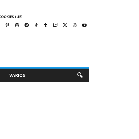
COOKIES (UE)
VARIOS