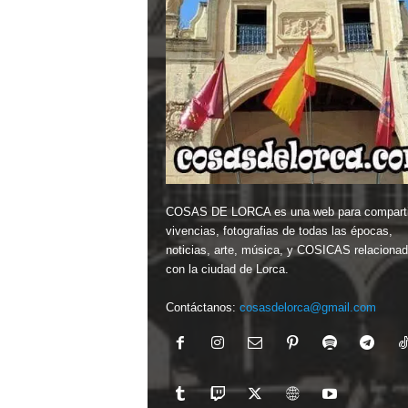
COSAS DE LORCA es una web para comparti
vivencias, fotografias de todas las épocas,
noticias, arte, música, y COSICAS relaciona
con la ciudad de Lorca.
Contáctanos:
cosasdelorca@gmail.com