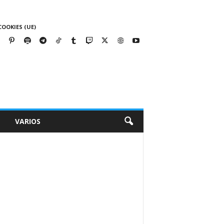
COOKIES (UE)
VARIOS