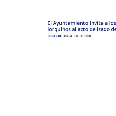
El Ayuntamiento invita a los
lorquinos al acto de izado de.
COSAS DE LORCA
-
09/10/2018