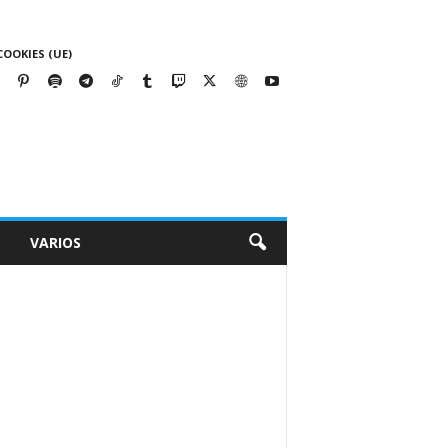
COOKIES (UE)
VARIOS