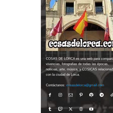
COSAS DE LORCA es una web para comparti
vivencias, fotografias de todas las épocas,
noticias, arte, música, y COSICAS relaciona
con la ciudad de Lorca.
Contáctanos:
cosasdelorca@gmail.com