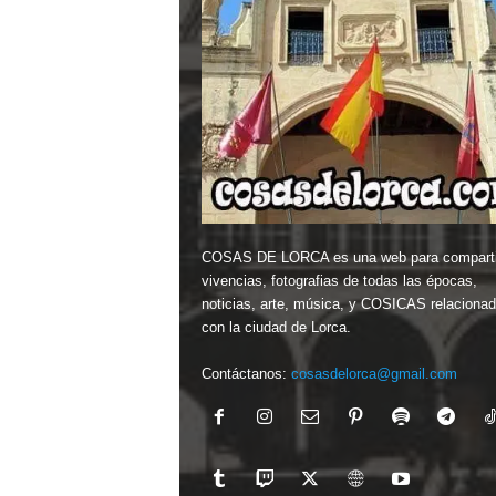
COSAS DE LORCA es una web para comparti
vivencias, fotografias de todas las épocas,
noticias, arte, música, y COSICAS relaciona
con la ciudad de Lorca.
Contáctanos:
cosasdelorca@gmail.com