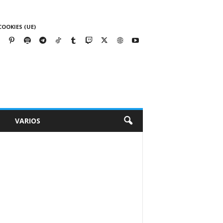
COOKIES (UE)
VARIOS