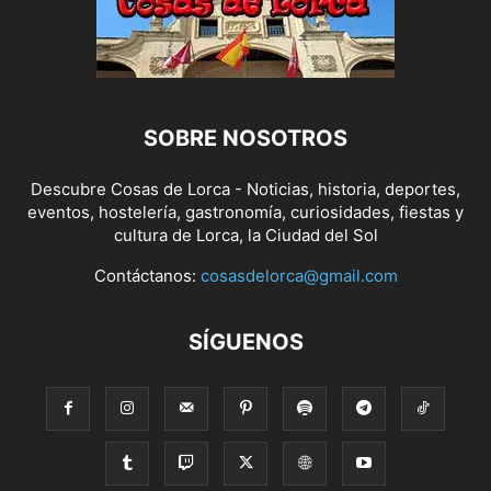
SOBRE NOSOTROS
Descubre Cosas de Lorca - Noticias, historia, deportes,
eventos, hostelería, gastronomía, curiosidades, fiestas y
cultura de Lorca, la Ciudad del Sol
Contáctanos:
cosasdelorca@gmail.com
SÍGUENOS