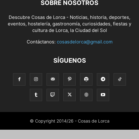
SOBRE NOSOTROS
Descubre Cosas de Lorca - Noticias, historia, deportes,
eventos, hostelería, gastronomía, curiosidades, fiestas y
cultura de Lorca, la Ciudad del Sol
Contáctanos:
cosasdelorca@gmail.com
SÍGUENOS
© Copyright 2014/26 - Cosas de Lorca