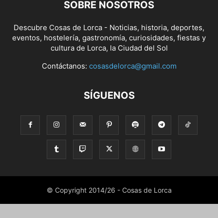
SOBRE NOSOTROS
Descubre Cosas de Lorca - Noticias, historia, deportes,
eventos, hostelería, gastronomía, curiosidades, fiestas y
cultura de Lorca, la Ciudad del Sol
Contáctanos:
cosasdelorca@gmail.com
SÍGUENOS
© Copyright 2014/26 - Cosas de Lorca