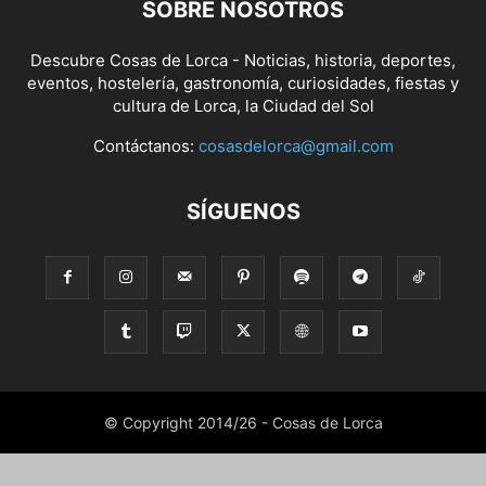
SOBRE NOSOTROS
Descubre Cosas de Lorca - Noticias, historia, deportes,
eventos, hostelería, gastronomía, curiosidades, fiestas y
cultura de Lorca, la Ciudad del Sol
Contáctanos:
cosasdelorca@gmail.com
SÍGUENOS
© Copyright 2014/26 - Cosas de Lorca