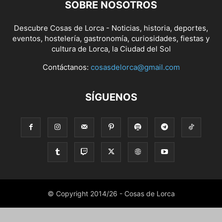
SOBRE NOSOTROS
Descubre Cosas de Lorca - Noticias, historia, deportes,
eventos, hostelería, gastronomía, curiosidades, fiestas y
cultura de Lorca, la Ciudad del Sol
Contáctanos:
cosasdelorca@gmail.com
SÍGUENOS
© Copyright 2014/26 - Cosas de Lorca