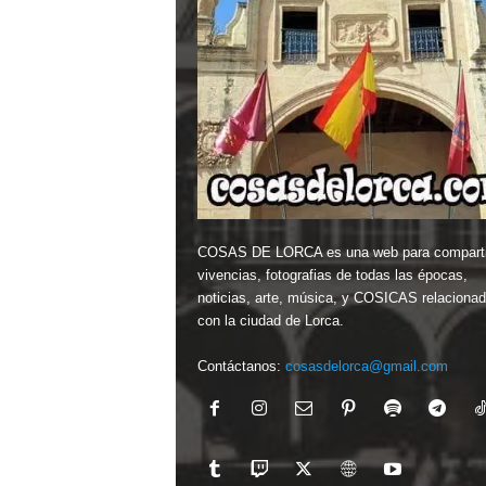
COSAS DE LORCA es una web para comparti
vivencias, fotografias de todas las épocas,
noticias, arte, música, y COSICAS relaciona
con la ciudad de Lorca.
Contáctanos:
cosasdelorca@gmail.com