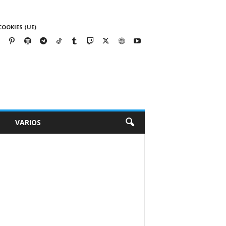
COOKIES (UE)
VARIOS