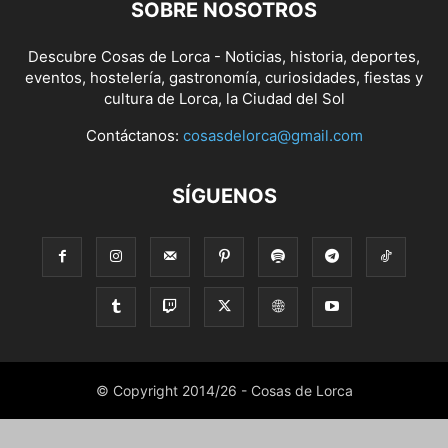
SOBRE NOSOTROS
Descubre Cosas de Lorca - Noticias, historia, deportes,
eventos, hostelería, gastronomía, curiosidades, fiestas y
cultura de Lorca, la Ciudad del Sol
Contáctanos:
cosasdelorca@gmail.com
SÍGUENOS
© Copyright 2014/26 - Cosas de Lorca