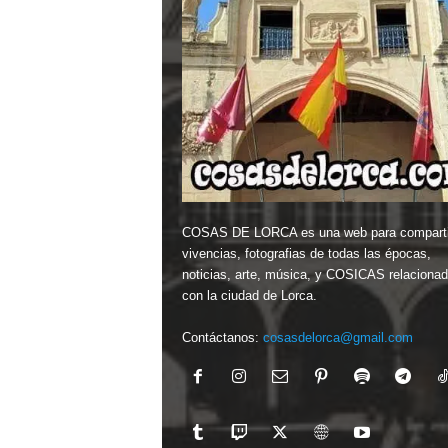
COSAS DE LORCA es una web para comparti
vivencias, fotografias de todas las épocas,
noticias, arte, música, y COSICAS relaciona
con la ciudad de Lorca.
Contáctanos:
cosasdelorca@gmail.com