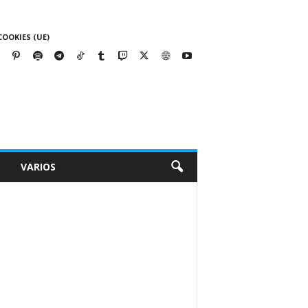
COOKIES (UE)
VARIOS