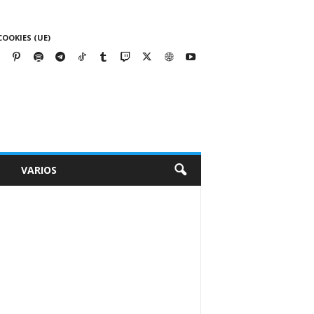
COOKIES (UE)
VARIOS