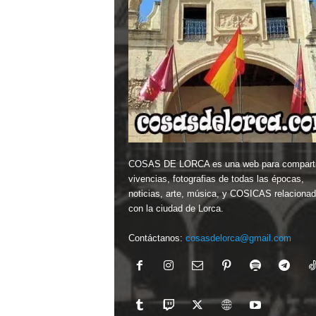
COSAS DE LORCA es una web para comparti
vivencias, fotografias de todas las épocas,
noticias, arte, música, y COSICAS relaciona
con la ciudad de Lorca.
Contáctanos:
cosasdelorca@gmail.com