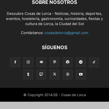
SOBRE NOSOTROS
Descubre Cosas de Lorca - Noticias, historia, deportes,
eventos, hostelería, gastronomía, curiosidades, fiestas y
cultura de Lorca, la Ciudad del Sol
Contáctanos:
cosasdelorca@gmail.com
SÍGUENOS
© Copyright 2014/26 - Cosas de Lorca