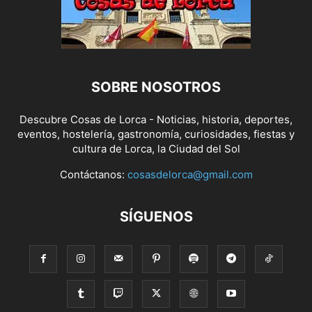
SOBRE NOSOTROS
Descubre Cosas de Lorca - Noticias, historia, deportes,
eventos, hostelería, gastronomía, curiosidades, fiestas y
cultura de Lorca, la Ciudad del Sol
Contáctanos:
cosasdelorca@gmail.com
SÍGUENOS