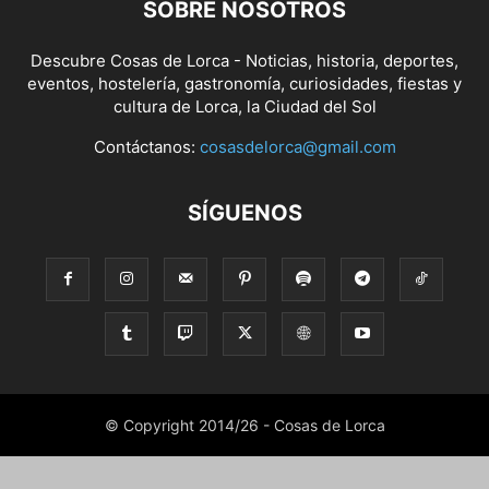
SOBRE NOSOTROS
Descubre Cosas de Lorca - Noticias, historia, deportes,
eventos, hostelería, gastronomía, curiosidades, fiestas y
cultura de Lorca, la Ciudad del Sol
Contáctanos:
cosasdelorca@gmail.com
SÍGUENOS
© Copyright 2014/26 - Cosas de Lorca